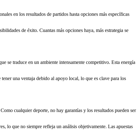
onales en los resultados de partidos hasta opciones más específicas
ibilidades de éxito. Cuantas más opciones haya, más estrategia se
o que se traduce en un ambiente intensamente competitivo. Esta energía
tener una ventaja debido al apoyo local, lo que es clave para los
s. Como cualquier deporte, no hay garantías y los resultados pueden ser
es, lo que no siempre refleja un análisis objetivamente. Las apuestas