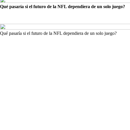
Qué pasaría si el futuro de la NFL dependiera de un solo juego?
Qué pasaría si el futuro de la NFL dependiera de un solo juego?