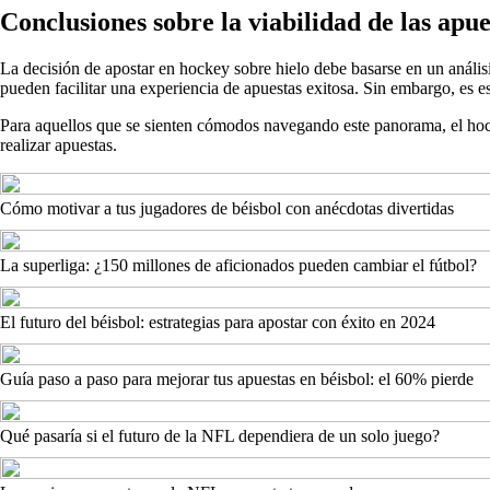
Conclusiones sobre la viabilidad de las apu
La decisión de apostar en hockey sobre hielo debe basarse en un análisi
pueden facilitar una experiencia de apuestas exitosa. Sin embargo, es e
Para aquellos que se sienten cómodos navegando este panorama, el hock
realizar apuestas.
Cómo motivar a tus jugadores de béisbol con anécdotas divertidas
La superliga: ¿150 millones de aficionados pueden cambiar el fútbol?
El futuro del béisbol: estrategias para apostar con éxito en 2024
Guía paso a paso para mejorar tus apuestas en béisbol: el 60% pierde
Qué pasaría si el futuro de la NFL dependiera de un solo juego?