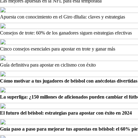
Las mejores apuestas en la NFL para esta temporada
Apuesta con conocimiento en el Giro dItalia: claves y estrategias
Consejos de trote: 60% de los ganadores siguen estrategias efectivas
Cinco consejos esenciales para apostar en trote y ganar más
Guía definitiva para apostar en ciclismo con éxito
Cómo motivar a tus jugadores de béisbol con anécdotas divertidas
La superliga: ¿150 millones de aficionados pueden cambiar el fútb
El futuro del béisbol: estrategias para apostar con éxito en 2024
Guía paso a paso para mejorar tus apuestas en béisbol: el 60% pi