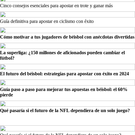
Cinco consejos esenciales para apostar en trote y ganar más
Guía definitiva para apostar en ciclismo con éxito
Cómo motivar a tus jugadores de béisbol con anécdotas divertidas
La superliga: ¿150 millones de aficionados pueden cambiar el
fútbol?
El futuro del béisbol: estrategias para apostar con éxito en 2024
Guía paso a paso para mejorar tus apuestas en béisbol: el 60%
pierde
Qué pasaría si el futuro de la NFL dependiera de un solo juego?