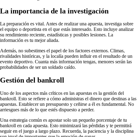
La importancia de la investigación
La preparación es vital. Antes de realizar una apuesta, investiga sobre
el equipo o deportista en el que estás interesado. Esto incluye analizar
su rendimiento reciente, estadísticas y posibles lesiones. La
información es tu mejor aliada.
Además, no subestimes el papel de los factores externos. Climas,
rivalidades históricas, y la localía pueden influir en el resultado de un
evento deportivo. Cuanta más información tengas, menores serán las
probabilidades de ser un soldado caído.
Gestión del bankroll
Uno de los aspectos más críticos en las apuestas es la gestión del
bankroll. Esto se refiere a cómo administras el dinero que destinas a las
apuestas. Establecer un presupuesto y ceñirse a él es fundamental. No
arriesgues más de lo que estés dispuesto a perder.
Una estrategia común es apostar solo un pequeño porcentaje de tu
bankroll en cada apuesta. Esto minimizará las pérdidas y te permitirá
seguir en el juego a largo plazo. Recuerda, la paciencia y la disciplina
son igual de importantes que la emoción de ganar.