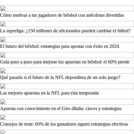
Cómo motivar a tus jugadores de béisbol con anécdotas divertidas
La superliga: ¿150 millones de aficionados pueden cambiar el fútbol?
El futuro del béisbol: estrategias para apostar con éxito en 2024
Guía paso a paso para mejorar tus apuestas en béisbol: el 60% pierde
Qué pasaría si el futuro de la NFL dependiera de un solo juego?
Las mejores apuestas en la NFL para esta temporada
Apuesta con conocimiento en el Giro dItalia: claves y estrategias
Consejos de trote: 60% de los ganadores siguen estrategias efectivas